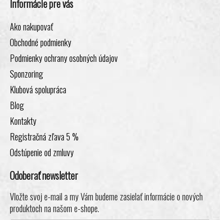
Informácie pre vás
Ako nakupovať
Obchodné podmienky
Podmienky ochrany osobných údajov
Sponzoring
Klubová spolupráca
Blog
Kontakty
Registračná zľava 5 %
Odstúpenie od zmluvy
Odoberať newsletter
Vložte svoj e-mail a my Vám budeme zasielať informácie o nových
produktoch na našom e-shope.