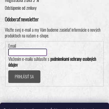
Odstúpenie od zmluvy
Odoberať newsletter
Vložte svoj e-mail a my Vám budeme zasielať informácie o nových
produktoch na našom e-shope.
Email
Vložením e-mailu súhlasíte s
podmienkami ochrany osobných
údajov
PRIHLÁSIŤ SA
Realizovalo štúdio ADATELIER