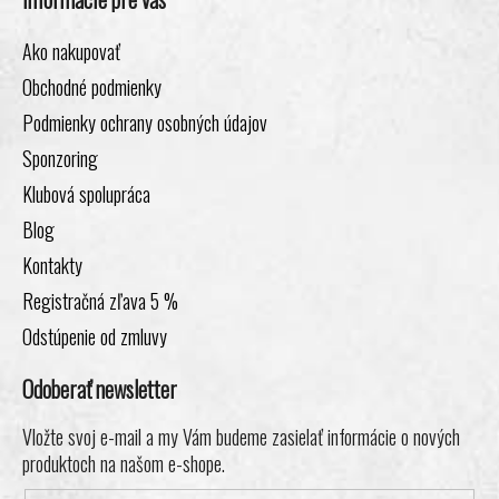
Ako nakupovať
Obchodné podmienky
Podmienky ochrany osobných údajov
Sponzoring
Klubová spolupráca
Blog
Kontakty
Registračná zľava 5 %
Odstúpenie od zmluvy
Odoberať newsletter
Vložte svoj e-mail a my Vám budeme zasielať informácie o nových
produktoch na našom e-shope.