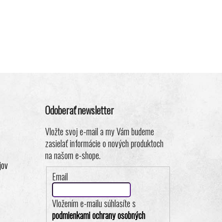
Odoberať newsletter
Vložte svoj e-mail a my Vám budeme
zasielať informácie o nových produktoch
na našom e-shope.
jov
Email
Vložením e-mailu súhlasíte s
podmienkami ochrany osobných