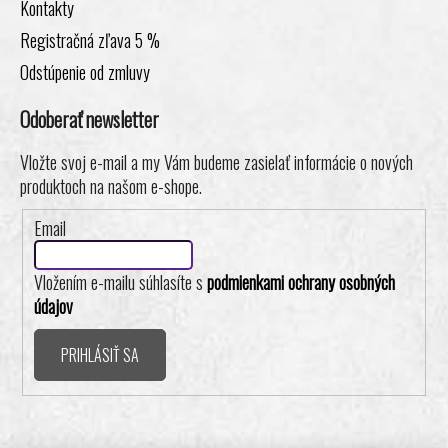
Kontakty
Registračná zľava 5 %
Odstúpenie od zmluvy
Odoberať newsletter
Vložte svoj e-mail a my Vám budeme zasielať informácie o nových
produktoch na našom e-shope.
Email
Vložením e-mailu súhlasíte s
podmienkami ochrany osobných
údajov
PRIHLÁSIŤ SA