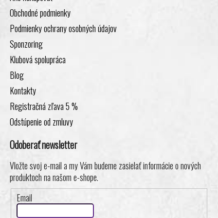
Obchodné podmienky
Podmienky ochrany osobných údajov
Sponzoring
Klubová spolupráca
Blog
Kontakty
Registračná zľava 5 %
Odstúpenie od zmluvy
Odoberať newsletter
Vložte svoj e-mail a my Vám budeme zasielať informácie o nových
produktoch na našom e-shope.
Email