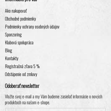
Ako nakupovať
Obchodné podmienky
Podmienky ochrany osobných údajov
Sponzoring
Klubová spolupráca
Blog
Kontakty
Registračná zľava 5 %
Odstúpenie od zmluvy
Odoberať newsletter
Vložte svoj e-mail a my Vám budeme zasielať informácie o nových
produktoch na našom e-shope.