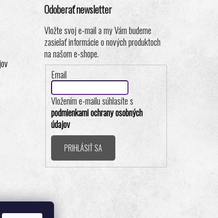
Odoberať newsletter
Vložte svoj e-mail a my Vám budeme
zasielať informácie o nových produktoch
na našom e-shope.
jov
Email
Vložením e-mailu súhlasíte s
podmienkami ochrany osobných
údajov
PRIHLÁSIŤ SA