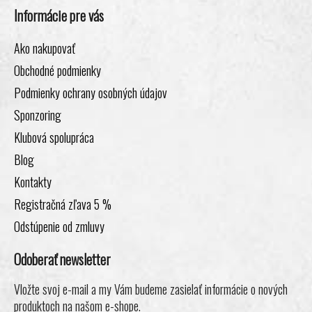
Informácie pre vás
Ako nakupovať
Obchodné podmienky
Podmienky ochrany osobných údajov
Sponzoring
Klubová spolupráca
Blog
Kontakty
Registračná zľava 5 %
Odstúpenie od zmluvy
Odoberať newsletter
Vložte svoj e-mail a my Vám budeme zasielať informácie o nových
produktoch na našom e-shope.