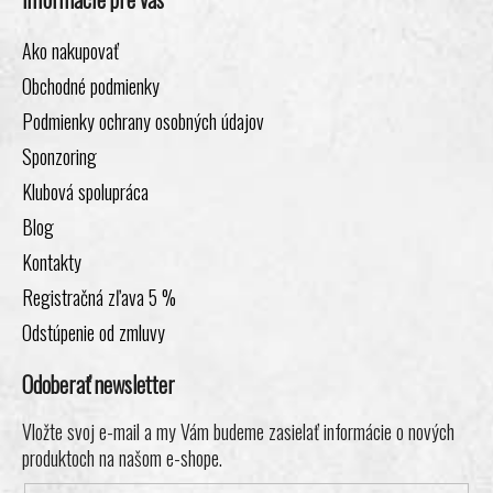
Ako nakupovať
Obchodné podmienky
Podmienky ochrany osobných údajov
Sponzoring
Klubová spolupráca
Blog
Kontakty
Registračná zľava 5 %
Odstúpenie od zmluvy
Odoberať newsletter
Vložte svoj e-mail a my Vám budeme zasielať informácie o nových
produktoch na našom e-shope.