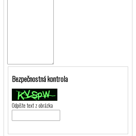
Bezpečnostná kontrola
Odpíšte text z obrázka