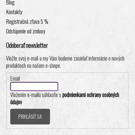
Blog
Kontakty
Registračná zľava 5 %
Odstúpenie od zmluvy
Odoberať newsletter
Vložte svoj e-mail a my Vám budeme zasielať informácie o nových
produktoch na našom e-shope.
Email
Vložením e-mailu súhlasíte s
podmienkami ochrany osobných
údajov
PRIHLÁSIŤ SA