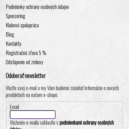
Podmienky ochrany osobných údajov
Sponzoring
Klubová spolupráca
Blog
Kontakty
Registračná zľava 5 %
Odstúpenie od zmluvy
Odoberať newsletter
Vložte svoj e-mail a my Vám budeme zasielať informácie o nových
produktoch na našom e-shope.
Email
Vložením e-mailu súhlasíte s
podmienkami ochrany osobných