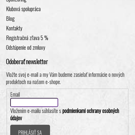
Klubová spolupráca
Blog
Kontakty
Registračná zľava 5 %
Odstúpenie od zmluvy
Odoberať newsletter
Vložte svoj e-mail a my Vám budeme zasielať informácie o nových
produktoch na našom e-shope.
Email
Vložením e-mailu súhlasíte s
podmienkami ochrany osobných
údajov
PRIHLÁSIŤ SA