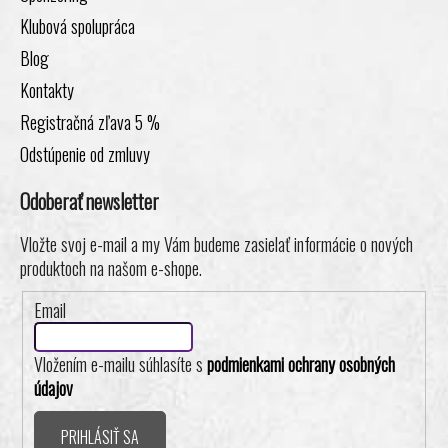
Klubová spolupráca
Blog
Kontakty
Registračná zľava 5 %
Odstúpenie od zmluvy
Odoberať newsletter
Vložte svoj e-mail a my Vám budeme zasielať informácie o nových
produktoch na našom e-shope.
Email
Vložením e-mailu súhlasíte s
podmienkami ochrany osobných
údajov
PRIHLÁSIŤ SA