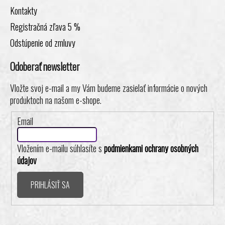
Kontakty
Registračná zľava 5 %
Odstúpenie od zmluvy
Odoberať newsletter
Vložte svoj e-mail a my Vám budeme zasielať informácie o nových
produktoch na našom e-shope.
Email
Vložením e-mailu súhlasíte s
podmienkami ochrany osobných
údajov
PRIHLÁSIŤ SA