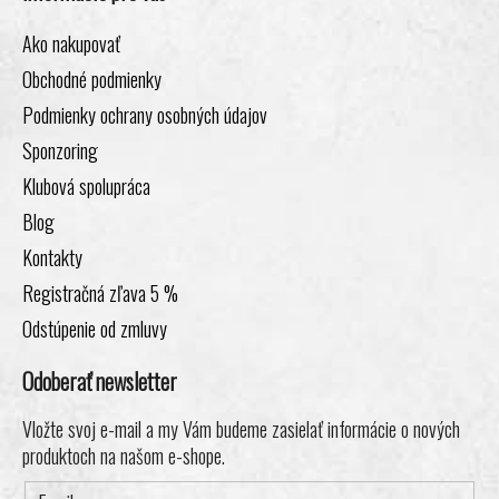
Ako nakupovať
Obchodné podmienky
Podmienky ochrany osobných údajov
Sponzoring
Klubová spolupráca
Blog
Kontakty
Registračná zľava 5 %
Odstúpenie od zmluvy
Odoberať newsletter
Vložte svoj e-mail a my Vám budeme zasielať informácie o nových
produktoch na našom e-shope.