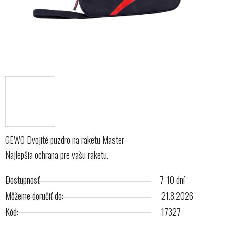
GEWO Dvojité puzdro na raketu Master
Najlepšia ochrana pre vašu raketu.
Dostupnosť
7-10 dní
Môžeme doručiť do:
21.8.2026
Kód:
17327