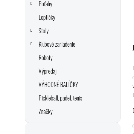
Poťahy
Loptičky
Stoly
Klubové zariadenie
Roboty
Výpredaj
VÝHODNÉ BALÍČKY
Pickleball, padel, tenis
Značky