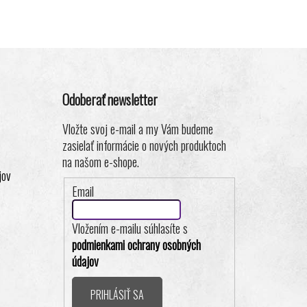
Odoberať newsletter
Vložte svoj e-mail a my Vám budeme
zasielať informácie o nových produktoch
na našom e-shope.
jov
Email
Vložením e-mailu súhlasíte s
podmienkami ochrany osobných
údajov
PRIHLÁSIŤ SA