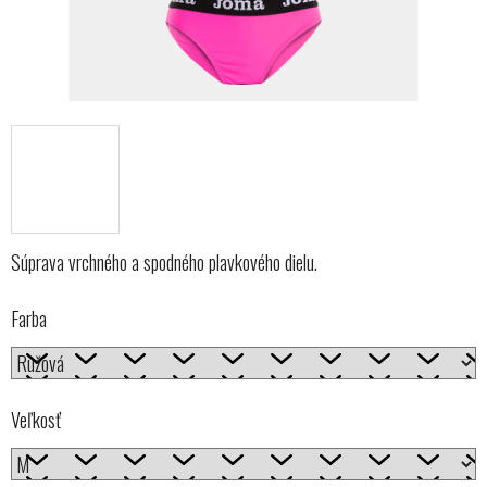
Súprava vrchného a spodného plavkového dielu.
Farba
Veľkosť