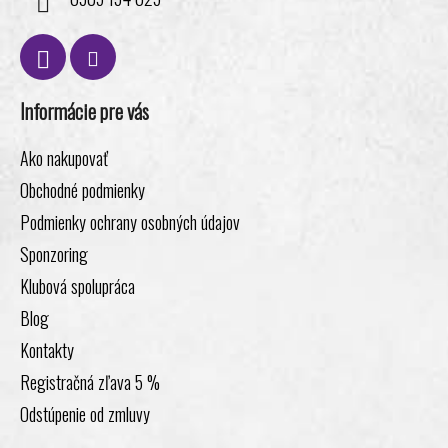
Informácie pre vás
Ako nakupovať
Obchodné podmienky
Podmienky ochrany osobných údajov
Sponzoring
Klubová spolupráca
Blog
Kontakty
Registračná zľava 5 %
Odstúpenie od zmluvy