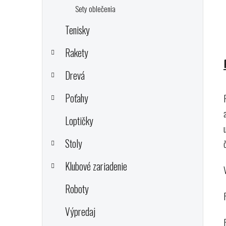
Sety oblečenia
Tenisky
Rakety
Drevá
Poťahy
Loptičky
Stoly
Klubové zariadenie
Roboty
Výpredaj