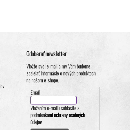
Odoberať newsletter
Vložte svoj e-mail a my Vám budeme
zasielať informácie o nových produktoch
na našom e-shope.
jov
Email
Vložením e-mailu súhlasíte s
podmienkami ochrany osobných
údajov