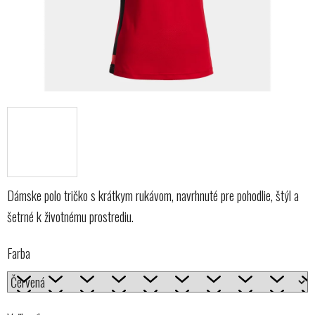
Dámske polo tričko s krátkym rukávom, navrhnuté pre pohodlie, štýl a
šetrné k životnému prostrediu.
Farba