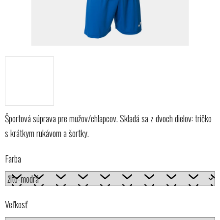
Športová súprava pre mužov/chlapcov. Skladá sa z dvoch dielov: tričko
s krátkym rukávom a šortky.
Farba
Veľkosť