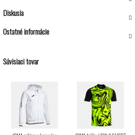
Diskusia
Ostatné informácie
Súvisiaci tovar