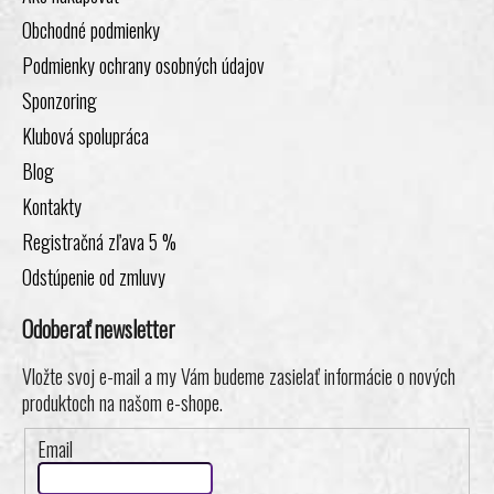
Obchodné podmienky
Podmienky ochrany osobných údajov
Sponzoring
Klubová spolupráca
Blog
Kontakty
Registračná zľava 5 %
Odstúpenie od zmluvy
Odoberať newsletter
Vložte svoj e-mail a my Vám budeme zasielať informácie o nových
produktoch na našom e-shope.
Email