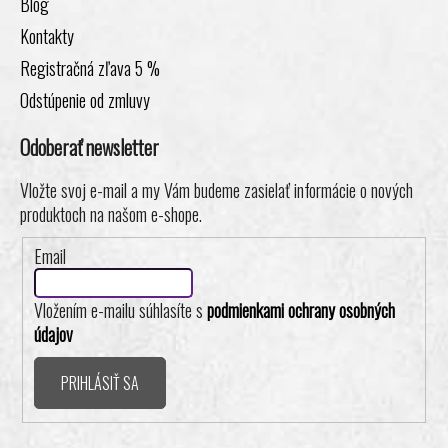
Blog
Kontakty
Registračná zľava 5 %
Odstúpenie od zmluvy
Odoberať newsletter
Vložte svoj e-mail a my Vám budeme zasielať informácie o nových
produktoch na našom e-shope.
Email
Vložením e-mailu súhlasíte s
podmienkami ochrany osobných
údajov
PRIHLÁSIŤ SA