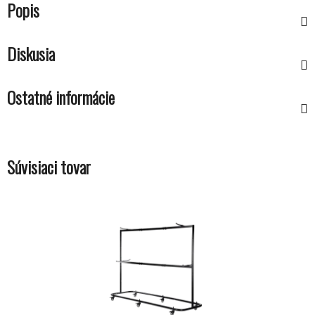
Popis
Diskusia
Ostatné informácie
Súvisiaci tovar