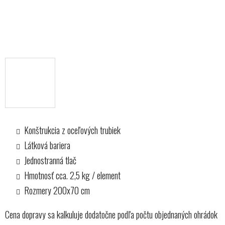
Konštrukcia z oceľových trubiek
Látková bariera
Jednostranná tlač
Hmotnosť cca. 2,5 kg / element
Rozmery 200x70 cm
Cena dopravy sa kalkuluje dodatočne podľa počtu objednaných ohrádok