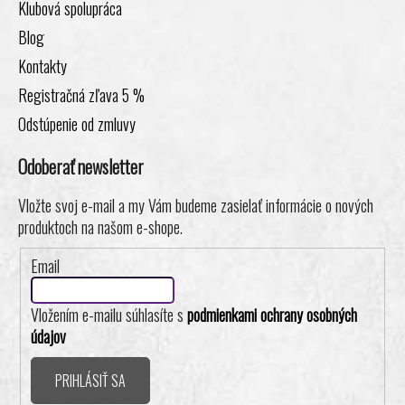
Klubová spolupráca
Blog
Kontakty
Registračná zľava 5 %
Odstúpenie od zmluvy
Odoberať newsletter
Vložte svoj e-mail a my Vám budeme zasielať informácie o nových
produktoch na našom e-shope.
Email
Vložením e-mailu súhlasíte s
podmienkami ochrany osobných
údajov
PRIHLÁSIŤ SA