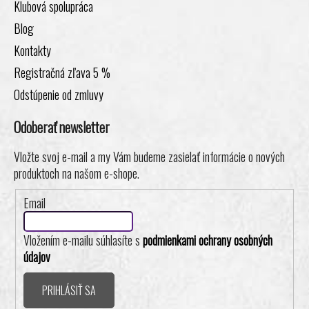
Klubová spolupráca
Blog
Kontakty
Registračná zľava 5 %
Odstúpenie od zmluvy
Odoberať newsletter
Vložte svoj e-mail a my Vám budeme zasielať informácie o nových
produktoch na našom e-shope.
Email
Vložením e-mailu súhlasíte s
podmienkami ochrany osobných
údajov
PRIHLÁSIŤ SA