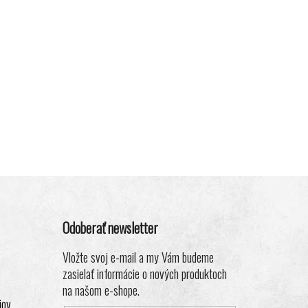
Odoberať newsletter
Vložte svoj e-mail a my Vám budeme
zasielať informácie o nových produktoch
na našom e-shope.
jov