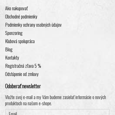
Ako nakupovať
Obchodné podmienky
Podmienky ochrany osobných údajov
Sponzoring
Klubová spolupráca
Blog
Kontakty
Registračná zľava 5 %
Odstúpenie od zmluvy
Odoberať newsletter
Vložte svoj e-mail a my Vám budeme zasielať informácie o nových
produktoch na našom e-shope.
Email