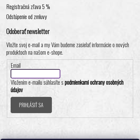
Registračná zľava 5 %
Odstúpenie od zmluvy
Odoberať newsletter
Vložte svoj e-mail a my Vám budeme zasielať informácie o nových
produktoch na našom e-shope.
Email
Vložením e-mailu súhlasíte s
podmienkami ochrany osobných
údajov
PRIHLÁSIŤ SA