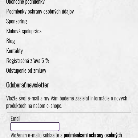
Obchodné podmienky
Podmienky ochrany osobných údajov
Sponzoring
Klubová spolupráca
Blog
Kontakty
Registračná zľava 5 %
Odstúpenie od zmluvy
Odoberať newsletter
Vložte svoj e-mail a my Vám budeme zasielať informácie o nových
produktoch na našom e-shope.
Email
Vložením e-mailu súhlasíte s
podmienkami ochrany osobných