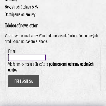
Registračná zľava 5 %
Odstúpenie od zmluvy
Odoberať newsletter
Vložte svoj e-mail a my Vám budeme zasielať informácie o nových
produktoch na našom e-shope.
Email
Vložením e-mailu súhlasíte s
podmienkami ochrany osobných
údajov
PRIHLÁSIŤ SA