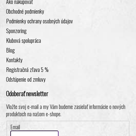
Ako nakupovať
Obchodné podmienky
Podmienky ochrany osobných údajov
Sponzoring
Klubová spolupráca
Blog
Kontakty
Registračná zľava 5 %
Odstúpenie od zmluvy
Odoberať newsletter
Vložte svoj e-mail a my Vám budeme zasielať informácie o nových
produktoch na našom e-shope.
Email