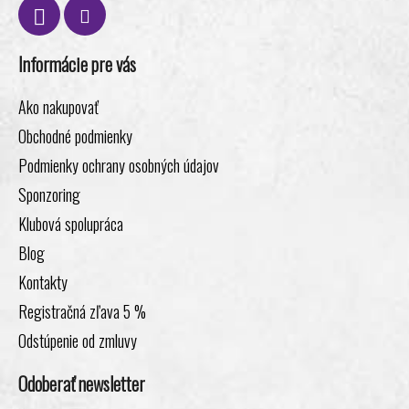
Informácie pre vás
Ako nakupovať
Obchodné podmienky
Podmienky ochrany osobných údajov
Sponzoring
Klubová spolupráca
Blog
Kontakty
Registračná zľava 5 %
Odstúpenie od zmluvy
Odoberať newsletter