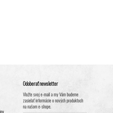
Odoberať newsletter
Vložte svoj e-mail a my Vám budeme
zasielať informácie o nových produktoch
na našom e-shope.
jov